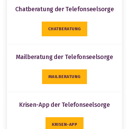
Chatberatung der Telefonseelsorge
CHATBERATUNG
Mailberatung der Telefonseelsorge
MAILBERATUNG
Krisen-App der Telefonseelsorge
KRISEN-APP