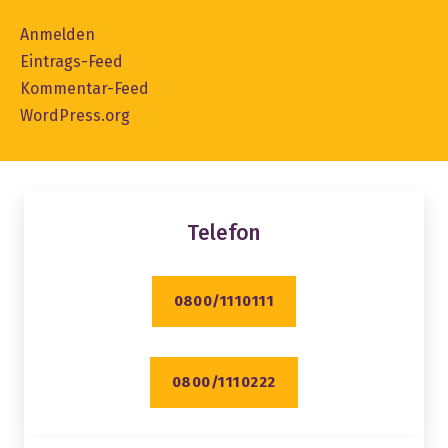
Anmelden
Eintrags-Feed
Kommentar-Feed
WordPress.org
Telefon
0800/1110111
0800/1110222