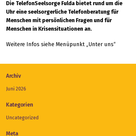
Die
TelefonSeelsorge Fulda bietet rund um die
Uhr eine seelsorgerliche Telefonberatung für
Menschen mit persönlichen Fragen und für
Menschen in Krisensituationen an.
Weitere Infos siehe Menüpunkt „Unter uns“
Archiv
Juni 2026
Kategorien
Uncategorized
Meta