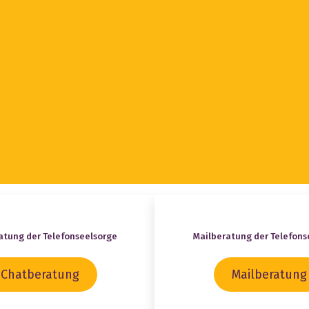
atung der Telefonseelsorge
Mailberatung der Telefons
Chatberatung
Mailberatung