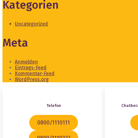
Kategorien
Uncategorized
Meta
Anmelden
Eintrags-Feed
Kommentar-Feed
WordPress.org
Telefon
Chatber
0800/1110111
0800/1110222