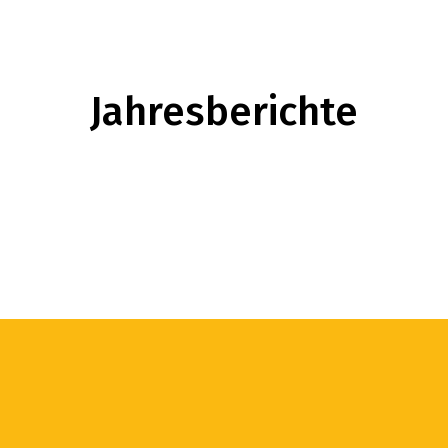
Jahresberichte