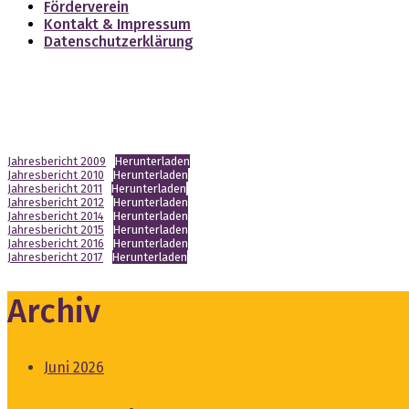
Förderverein
Kontakt & Impressum
Datenschutzerklärung
Jahresbericht 2009
Herunterladen
Jahresbericht 2010
Herunterladen
Jahresbericht 2011
Herunterladen
Jahresbericht 2012
Herunterladen
Jahresbericht 2014
Herunterladen
Jahresbericht 2015
Herunterladen
Jahresbericht 2016
Herunterladen
Jahresbericht 2017
Herunterladen
Archiv
Juni 2026